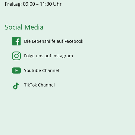
Freitag: 09:00 – 11:30 Uhr
Social Media
Die Lebenshilfe auf Facebook
Folge uns auf Instagram
Youtube Channel
TikTok Channel