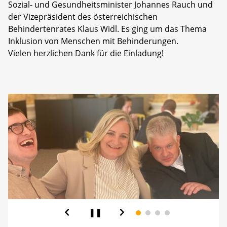
Sozial- und Gesundheitsminister Johannes Rauch und
der Vizepräsident des österreichischen
Behindertenrates Klaus Widl. Es ging um das Thema
Inklusion von Menschen mit Behinderungen.
Vielen herzlichen Dank für die Einladung!
❚❚