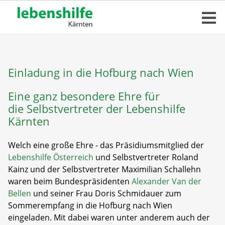
Einladung in die Hofburg nach Wien
Eine ganz besondere Ehre für
die Selbstvertreter der Lebenshilfe
Kärnten
Welch eine große Ehre - das Präsidiumsmitglied der
Lebenshilfe Österreich
und Selbstvertreter Roland
Kainz und der Selbstvertreter Maximilian Schallehn
waren beim Bundespräsidenten
Alexander Van der
Bellen
und seiner Frau Doris Schmidauer zum
Sommerempfang in die Hofburg nach Wien
eingeladen. Mit dabei waren unter anderem auch der