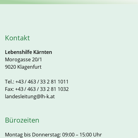
Kontakt
Lebenshilfe Kärnten
Morogasse 20/1
9020 Klagenfurt
Tel.:
+43 / 463 / 33 2 81 1011
Fax:
+43 / 463 / 33 2 81 1032
landesleitung@lh-k.at
Bürozeiten
Montag bis Donnerstag: 09:00 – 15:00 Uhr