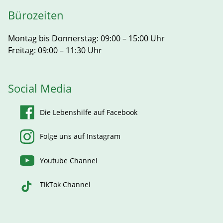
Bürozeiten
Montag bis Donnerstag: 09:00 – 15:00 Uhr
Freitag: 09:00 – 11:30 Uhr
Social Media
Die Lebenshilfe auf Facebook
Folge uns auf Instagram
Youtube Channel
TikTok Channel