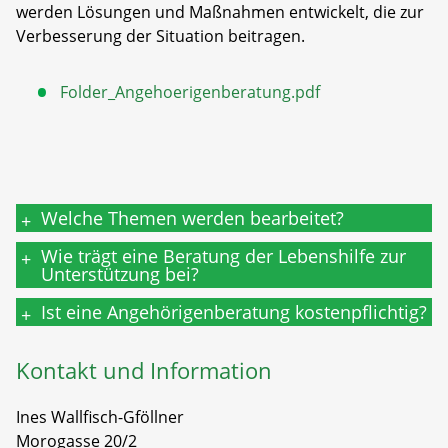
werden Lösungen und Maßnahmen entwickelt, die zur
Verbesserung der Situation beitragen.
Folder_Angehoerigenberatung.pdf
Welche Themen werden bearbeitet?
+
Wie trägt eine Beratung der Lebenshilfe zur
+
Unterstützung bei?
Ist eine Angehörigenberatung kostenpflichtig?
+
Kontakt und Information
Ines Wallfisch-Gföllner
Morogasse 20/2