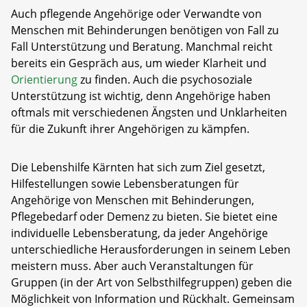
Auch pflegende Angehörige oder Verwandte von
Menschen mit Behinderungen benötigen von Fall zu
Fall Unterstützung und Beratung. Manchmal reicht
bereits ein Gespräch aus, um wieder Klarheit und
Orientierung
zu finden. Auch die psychosoziale
Unterstützung ist wichtig, denn Angehörige haben
oftmals mit verschiedenen Ängsten und Unklarheiten
für die Zukunft ihrer Angehörigen zu kämpfen.
Die Lebenshilfe Kärnten hat sich zum Ziel gesetzt,
Hilfestellungen sowie Lebensberatungen für
Angehörige von Menschen mit Behinderungen,
Pflegebedarf oder Demenz zu bieten. Sie bietet eine
individuelle Lebensberatung, da jeder Angehörige
unterschiedliche Herausforderungen in seinem Leben
meistern muss. Aber auch Veranstaltungen für
Gruppen (in der Art von Selbsthilfegruppen) geben die
Möglichkeit von Information und Rückhalt. Gemeinsam