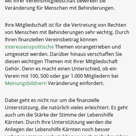
Mit Ihrer Vereinsmitgliedschaft bewirken Sie
Veränderung für Menschen mit Behinderungen.
Ihre Mitgliedschaft ist für die Vertretung von Rechten
von Menschen mit Behinderungen sehr wichtig. Durch
Ihren finanziellen Vereinsbeitrag können
interessenspolitische
Themen vorangetrieben und
umgesetzt werden. Darüber hinaus verschaffen Sie
diesen wichtigen Themen mit Ihrer Mitgliedschaft
Gehör. Denn es macht einen Unterschied, ob ein
Verein mit 100, 500 oder gar 1.000 Mitgliedern bei
Meinungsbildnern
Veränderung einfordert.
Dabei geht es nicht nur um die finanzielle
Unterstützung, die natürlich vieles erleichtert. Es geht
auch um die Stärke der Stimme der Lebenshilfe
Kärnten. Durch Ihre Unterstützung werden die
Anliegen der Lebenshilfe Kärnten noch besser