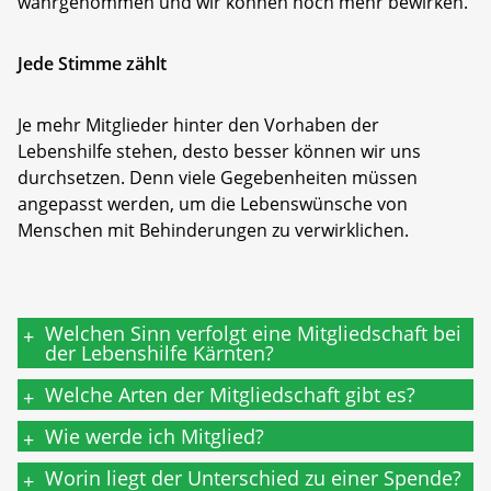
wahrgenommen und wir können noch mehr bewirken.
Jede Stimme zählt
Je mehr Mitglieder hinter den Vorhaben der
Lebenshilfe stehen, desto besser können wir uns
durchsetzen. Denn viele Gegebenheiten müssen
angepasst werden, um die Lebenswünsche von
Menschen mit Behinderungen zu verwirklichen.
Welchen Sinn verfolgt eine Mitgliedschaft bei
+
der Lebenshilfe Kärnten?
Welche Arten der Mitgliedschaft gibt es?
+
Wie werde ich Mitglied?
+
Worin liegt der Unterschied zu einer Spende?
+