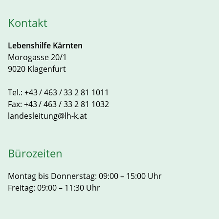
Kontakt
Lebenshilfe Kärnten
Morogasse 20/1
9020 Klagenfurt
Tel.:
+43 / 463 / 33 2 81 1011
Fax:
+43 / 463 / 33 2 81 1032
landesleitung@lh-k.at
Bürozeiten
Montag bis Donnerstag: 09:00 – 15:00 Uhr
Freitag: 09:00 – 11:30 Uhr