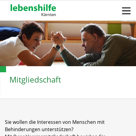
Mitgliedschaft
Sie wollen die Interessen von Menschen mit
Behinderungen unterstützen?