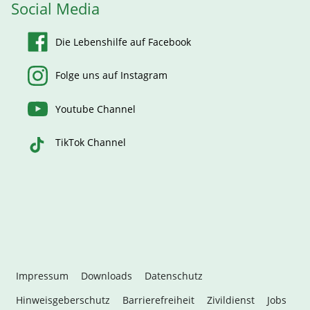
Social Media
Die Lebenshilfe auf Facebook
Folge uns auf Instagram
Youtube Channel
TikTok Channel
Impressum
Downloads
Datenschutz
Hinweisgeberschutz
Barrierefreiheit
Zivildienst
Jobs