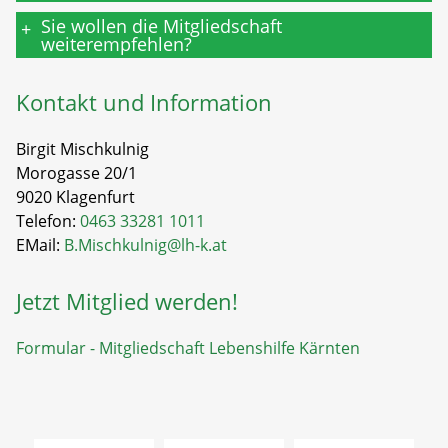
Sie wollen die Mitgliedschaft
+
weiterempfehlen?
Kontakt und Information
Birgit Mischkulnig
Morogasse 20/1
9020 Klagenfurt
Telefon:
0463 33281 1011
EMail:
B.Mischkulnig@lh-k.at
Jetzt Mitglied werden!
Formular - Mitgliedschaft Lebenshilfe Kärnten