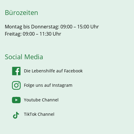
Bürozeiten
Montag bis Donnerstag: 09:00 – 15:00 Uhr
Freitag: 09:00 – 11:30 Uhr
Social Media
Die Lebenshilfe auf Facebook
Folge uns auf Instagram
Youtube Channel
TikTok Channel