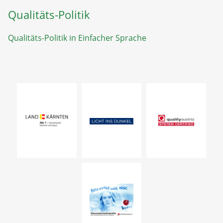
Qualitäts-Politik
Qualitäts-Politik in Einfacher Sprache