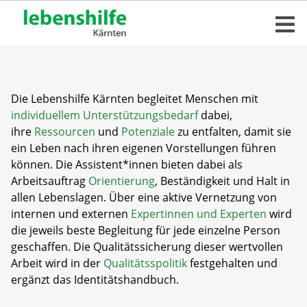
Die Lebenshilfe Kärnten begleitet Menschen mit
individuellem
Unterstützungsbedarf
dabei,
ihre
Ressourcen
und
Potenziale
zu entfalten, damit sie
ein Leben nach ihren eigenen Vorstellungen führen
können. Die Assistent*innen bieten dabei als
Arbeitsauftrag
Orientierung
, Beständigkeit und Halt in
allen Lebenslagen. Über eine aktive Vernetzung von
internen und externen
Expertinnen und Experten
wird
die jeweils beste Begleitung für jede einzelne Person
geschaffen. Die Qualitätssicherung dieser wertvollen
Arbeit wird in der
Qualitätsspolitik
festgehalten und
ergänzt das Identitätshandbuch.