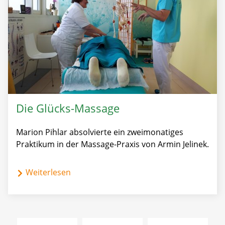
Die Glücks-Massage
Marion Pihlar absolvierte ein zweimonatiges
Praktikum in der Massage-Praxis von Armin Jelinek.
Weiterlesen