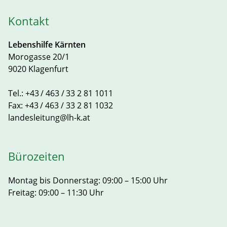
Kontakt
Lebenshilfe Kärnten
Morogasse 20/1
9020 Klagenfurt
Tel.:
+43 / 463 / 33 2 81 1011
Fax:
+43 / 463 / 33 2 81 1032
landesleitung@lh-k.at
Bürozeiten
Montag bis Donnerstag: 09:00 – 15:00 Uhr
Freitag: 09:00 – 11:30 Uhr