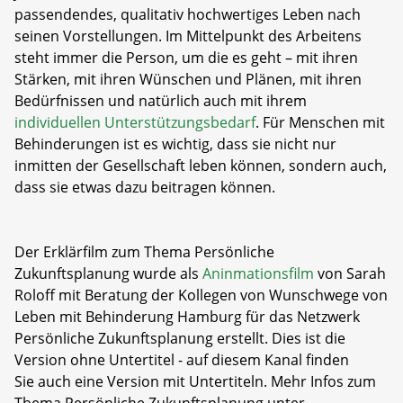
passendendes, qualitativ hochwertiges Leben nach
seinen Vorstellungen. Im Mittelpunkt des Arbeitens
steht immer die Person, um die es geht – mit ihren
Stärken, mit ihren Wünschen und Plänen, mit ihren
Bedürfnissen und natürlich auch mit ihrem
individuellen
Unterstützungsbedarf
. Für Menschen mit
Behinderungen ist es wichtig, dass sie nicht nur
inmitten der Gesellschaft leben können, sondern auch,
dass sie etwas dazu beitragen können.
Der Erklärfilm zum Thema Persönliche
Zukunftsplanung wurde als
Aninmationsfilm
von Sarah
Roloff mit Beratung der Kollegen von Wunschwege von
Leben mit Behinderung Hamburg für das Netzwerk
Persönliche Zukunftsplanung erstellt. Dies ist die
Version ohne Untertitel - auf diesem Kanal finden
Sie auch eine Version mit Untertiteln. Mehr Infos zum