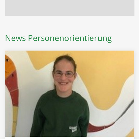
News Personenorientierung