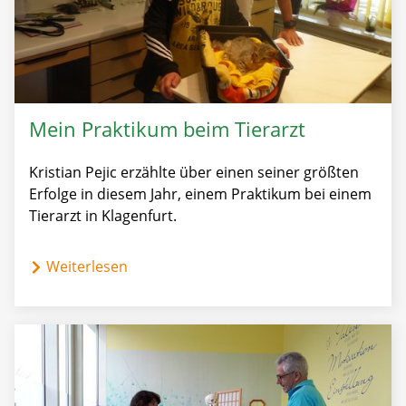
Mein Praktikum beim Tierarzt
Kristian Pejic erzählte über einen seiner größten
Erfolge in diesem Jahr, einem Praktikum bei einem
Tierarzt in Klagenfurt.
Weiterlesen