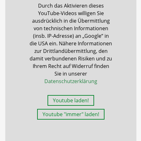
Durch das Aktivieren dieses
YouTube-Videos willigen Sie
ausdrücklich in die Übermittlung
von technischen Informationen
(insb. IP-Adresse) an „Google“ in
die USA ein. Nähere Informationen
zur Drittlandübermittlung, den
damit verbundenen Risiken und zu
Ihrem Recht auf Widerruf finden
Sie in unserer
Datenschutzerklärung
Youtube laden!
Youtube "immer" laden!