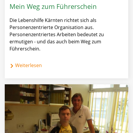
Mein Weg zum Führerschein
Die Lebenshilfe Kärnten richtet sich als
Personenzentrierte Organisation aus.
Personenzentriertes Arbeiten bedeutet zu
ermutigen - und das auch beim Weg zum
Führerschein.
Weiterlesen