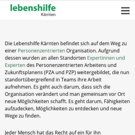
Die Lebenshilfe Kärnten befindet sich auf dem Weg zu
einer
Personenzentrierten
Organisation. Aufgrund
dessen wurden an allen Standorten
Expertinnen und
Experten
des Personenzentrierten Arbeitens und
Zukunftsplanens (PZA und PZP) weitergebildet, die nun
standortübergreifend in Teams ihre Arbeit
aufnehmen. Es geht auch darum, dass sich die
Organisation verändert und man gemeinsam vor Ort
neue Möglichkeiten schafft. Es geht darum, Fähigkeiten
aufzudecken, Möglichkeiten zu entdecken und neue
Wege zu finden.
Jeder Mensch hat das Recht auf ein für ihn