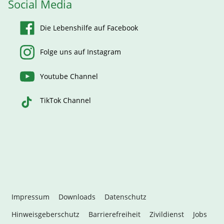
Social Media
Die Lebenshilfe auf Facebook
Folge uns auf Instagram
Youtube Channel
TikTok Channel
Impressum
Downloads
Datenschutz
Hinweisgeberschutz
Barrierefreiheit
Zivildienst
Jobs