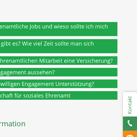
enamtliche Jobs und wieso sollte ich mich
ibt es? Wie viel Zeit sollte man sich
 ehrenamtlichen Mitarbeit eine Versicherung?
Engagement aussehen?
eiwilligen Engagement Unterstützung?
haft für soziales Ehrenamt
Kontakt
rmation