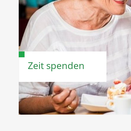
Zeit spenden