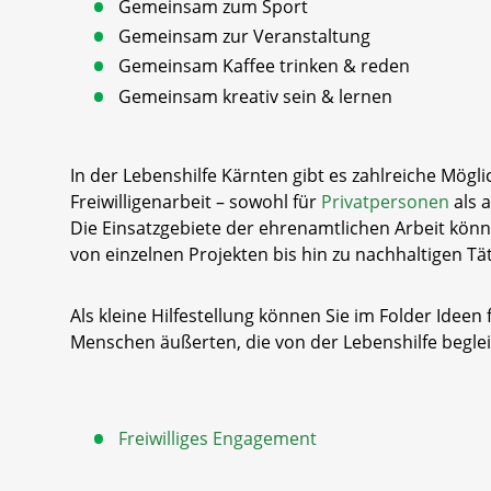
Gemeinsam zum Sport
Gemeinsam zur Veranstaltung
Gemeinsam Kaffee trinken & reden
Gemeinsam kreativ sein & lernen
In der Lebenshilfe Kärnten gibt es zahlreiche Mögl
Freiwilligenarbeit – sowohl für
Privatpersonen
als 
Die Einsatzgebiete der ehrenamtlichen Arbeit können
von einzelnen Projekten bis hin zu nachhaltigen Tät
Als kleine Hilfestellung können Sie im Folder Ideen 
Menschen äußerten, die von der Lebenshilfe beglei
Freiwilliges Engagement