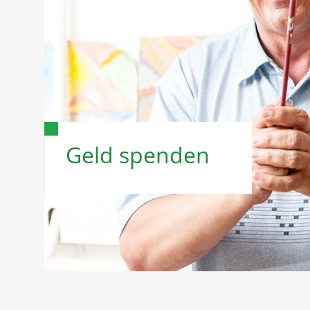
Geld spenden