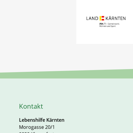
Kontakt
Lebenshilfe Kärnten
Morogasse 20/1