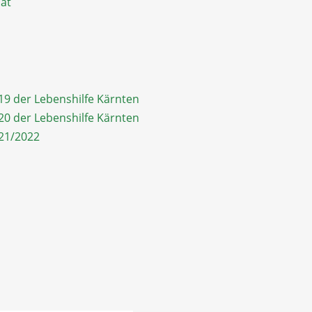
.at
19 der Lebenshilfe Kärnten
20 der Lebenshilfe Kärnten
21/2022