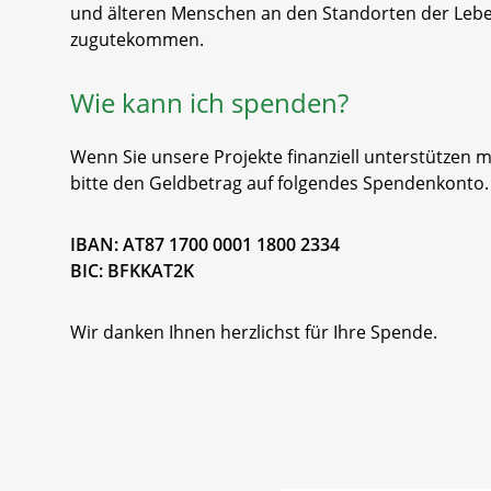
und älteren Menschen an den Standorten der Lebe
zugutekommen.
Wie kann ich spenden?
Wenn Sie unsere Projekte finanziell unterstützen 
bitte den Geldbetrag auf folgendes Spendenkonto.
IBAN: AT87 1700 0001 1800 2334
BIC: BFKKAT2K
Wir danken Ihnen herzlichst für Ihre Spende.