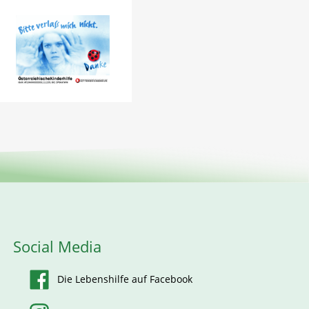
Social Media
Die Lebenshilfe auf Facebook