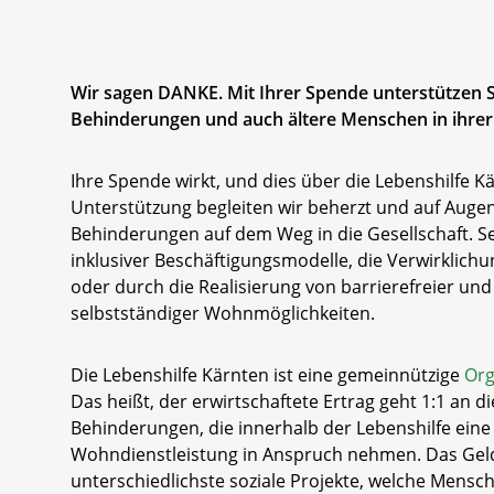
Wir sagen DANKE. Mit Ihrer Spende unterstützen 
Behinderungen und auch ältere Menschen in ihrer
Ihre Spende wirkt, und dies über die Lebenshilfe Kä
Unterstützung begleiten wir beherzt und auf Aug
Behinderungen auf dem Weg in die Gesellschaft. Se
inklusiver Beschäftigungsmodelle, die Verwirklic
oder durch die Realisierung von barrierefreier un
selbstständiger Wohnmöglichkeiten.
Die Lebenshilfe Kärnten ist eine gemeinnützige
Org
Das heißt, der erwirtschaftete Ertrag geht 1:1 an 
Behinderungen, die innerhalb der Lebenshilfe eine 
Wohndienstleistung in Anspruch nehmen. Das Geld 
unterschiedlichste soziale Projekte, welche Mens