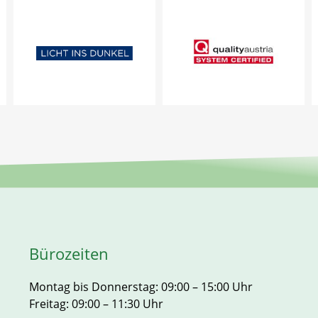
Bürozeiten
Montag bis Donnerstag: 09:00 – 15:00 Uhr
Freitag: 09:00 – 11:30 Uhr