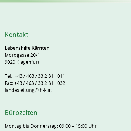
Kontakt
Lebenshilfe Kärnten
Morogasse 20/1
9020 Klagenfurt
Tel.:
+43 / 463 / 33 2 81 1011
Fax:
+43 / 463 / 33 2 81 1032
landesleitung@lh-k.at
Bürozeiten
Montag bis Donnerstag: 09:00 – 15:00 Uhr