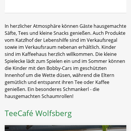
In herzlicher Atmosphäre können Gäste hausgemachte
Säfte, Tees und kleine Snacks genießen. Auch Produkte
vom Katzlhof der Lebenshilfe sind im Verkaufsregal
sowie im Verkaufsraum nebenan erhältlich. Kinder
sind im Kaffeehaus herzlich willkommen. Die kleine
Spielecke lädt zum Spielen ein und im Sommer können
die Kinder mit den Bobby-Cars im geschützten
Innenhof um die Wette düsen, während die Eltern
gemütlich und entspannt ihren Tee oder Kaffee
genießen. Ein besonderes Schmankerl - die
hausgemachten Schaumrollen!
TeeCafé Wolfsberg