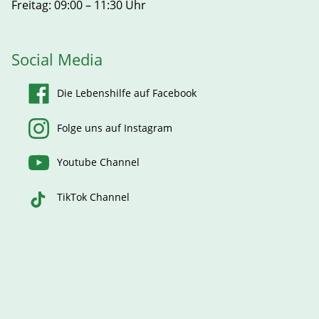
Freitag: 09:00 – 11:30 Uhr
Social Media
Die Lebenshilfe auf Facebook
Folge uns auf Instagram
Youtube Channel
TikTok Channel