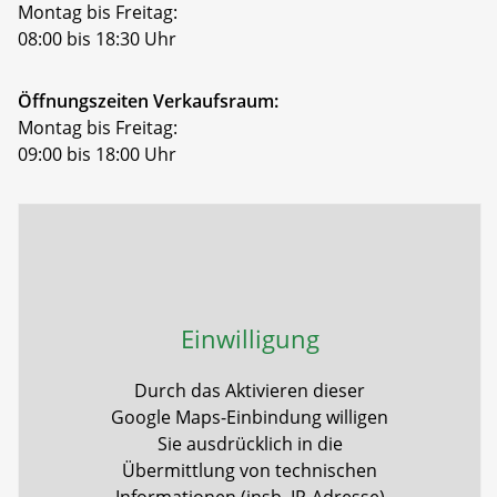
Montag bis Freitag:
08:00 bis 18:30 Uhr
Öffnungszeiten Verkaufsraum:
Montag bis Freitag:
09:00 bis 18:00 Uhr
Einwilligung
Durch das Aktivieren dieser
Google Maps-Einbindung willigen
Sie ausdrücklich in die
Übermittlung von technischen