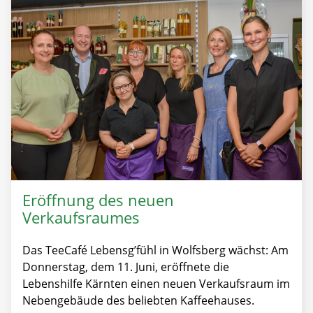
Eröffnung des neuen
Verkaufsraumes
Das TeeCafé Lebensg’fühl in Wolfsberg wächst: Am
Donnerstag, dem 11. Juni, eröffnete die
Lebenshilfe Kärnten einen neuen Verkaufsraum im
Nebengebäude des beliebten Kaffeehauses.