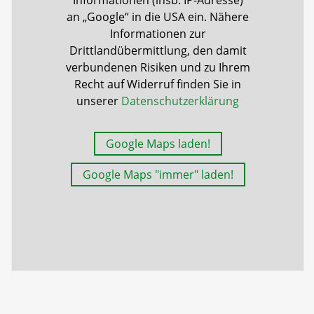
Informationen (insb. IP-Adresse)
an „Google“ in die USA ein. Nähere
Informationen zur
Drittlandübermittlung, den damit
verbundenen Risiken und zu Ihrem
Recht auf Widerruf finden Sie in
unserer
Datenschutzerklärung
Google Maps laden!
Google Maps "immer" laden!