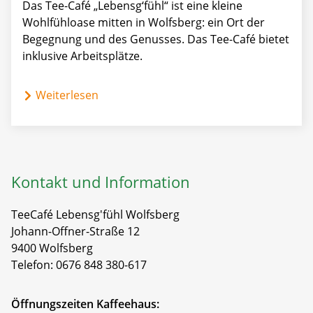
Das Tee-Café „Lebensg‘fühl“ ist eine kleine
Wohlfühloase mitten in Wolfsberg: ein Ort der
Begegnung und des Genusses. Das Tee-Café bietet
inklusive Arbeitsplätze.
Weiterlesen
Kontakt und Information
TeeCafé Lebensg'fühl Wolfsberg
Johann-Offner-Straße 12
9400 Wolfsberg
Telefon:
0676 848 380-617
Öffnungszeiten Kaffeehaus: