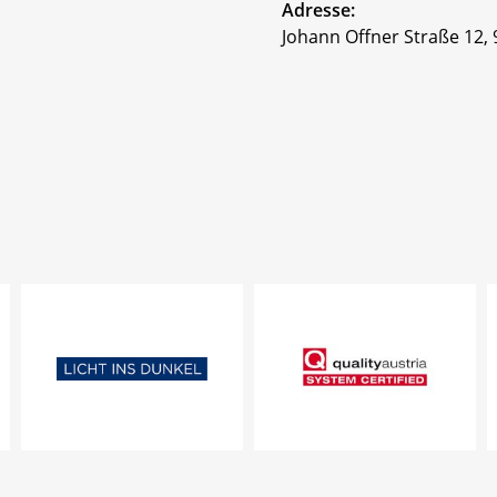
Adresse:
Johann Offner Straße 12,