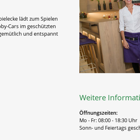
pielecke lädt zum Spielen
by-Cars im geschützten
 gemütlich und entspannt
Weitere Informat
Öffnungszeiten:
Mo - Fr: 08:00 - 18:30 Uhr
Sonn- und Feiertags gesc