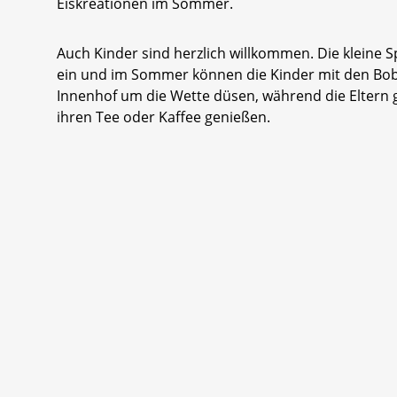
Eiskreationen im Sommer.
Auch Kinder sind herzlich willkommen. Die kleine S
ein und im Sommer können die Kinder mit den Bob
Innenhof um die Wette düsen, während die Eltern
ihren Tee oder Kaffee genießen.