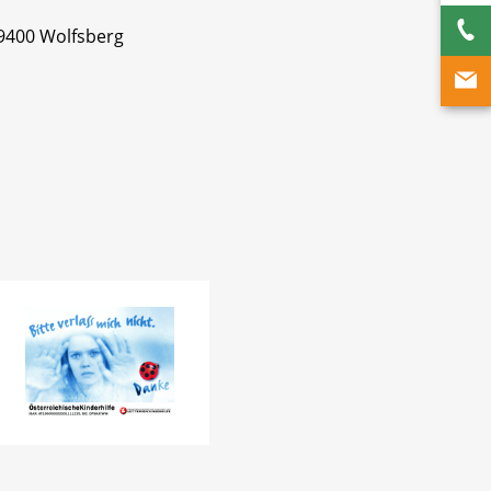
 9400 Wolfsberg