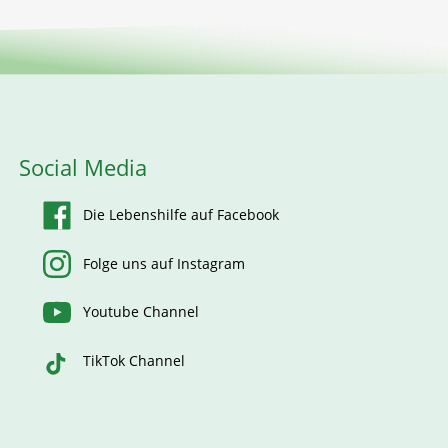
Social Media
Die Lebenshilfe auf Facebook
Folge uns auf Instagram
Youtube Channel
TikTok Channel