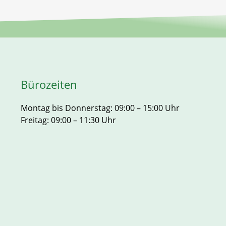
Bürozeiten
Montag bis Donnerstag: 09:00 – 15:00 Uhr
Freitag: 09:00 – 11:30 Uhr