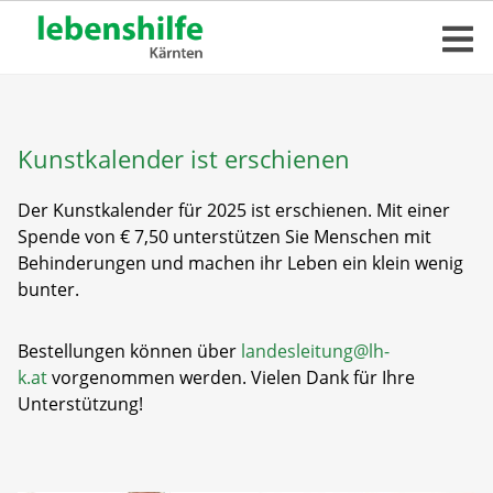
Kunstkalender ist erschienen
Der Kunstkalender für 2025 ist erschienen. Mit einer
Spende von € 7,50 unterstützen Sie Menschen mit
Behinderungen und machen ihr Leben ein klein wenig
bunter.
Bestellungen können über
landesleitung@lh-
k.at
vorgenommen werden. Vielen Dank für Ihre
Unterstützung!