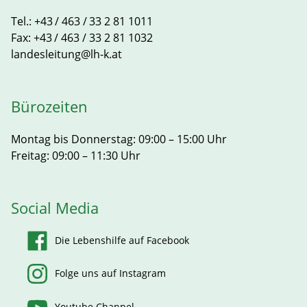
Tel.:
+43 / 463 / 33 2 81 1011
Fax:
+43 / 463 / 33 2 81 1032
landesleitung@lh-k.at
Bürozeiten
Montag bis Donnerstag: 09:00 – 15:00 Uhr
Freitag: 09:00 – 11:30 Uhr
Social Media
Die Lebenshilfe auf Facebook
Folge uns auf Instagram
Youtube Channel