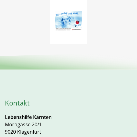
Kontakt
Lebenshilfe Kärnten
Morogasse 20/1
9020 Klagenfurt