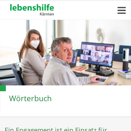
Wörterbuch
Ein Engagement ist ein Einsatz für