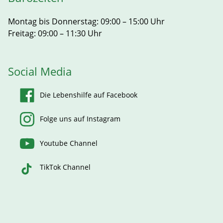
Montag bis Donnerstag: 09:00 – 15:00 Uhr
Freitag: 09:00 – 11:30 Uhr
Social Media
Die Lebenshilfe auf Facebook
Folge uns auf Instagram
Youtube Channel
TikTok Channel