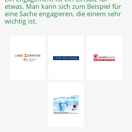
etwas. Man kann sich zum Beispiel für
eine Sache engagieren, die einem sehr
wichtig ist.