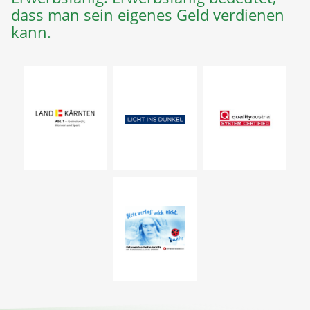
dass man sein eigenes Geld verdienen
kann.