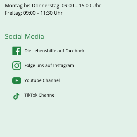
Montag bis Donnerstag: 09:00 – 15:00 Uhr
Freitag: 09:00 – 11:30 Uhr
Social Media
Die Lebenshilfe auf Facebook
Folge uns auf Instagram
Youtube Channel
TikTok Channel