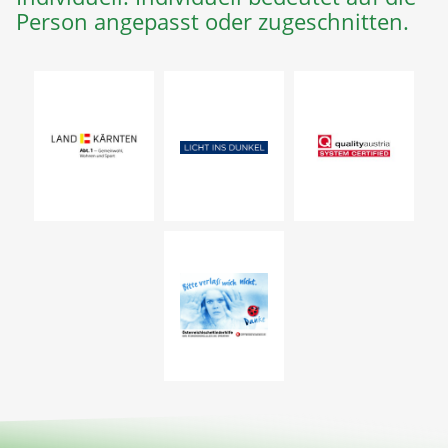
Person angepasst oder zugeschnitten.