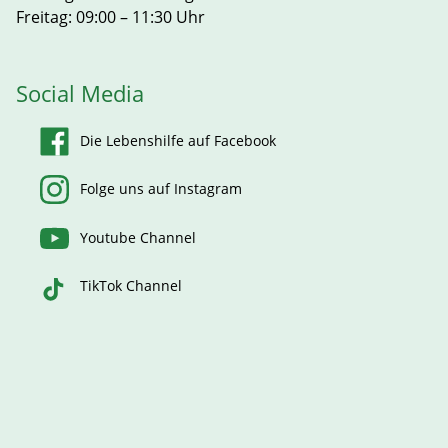
Freitag: 09:00 – 11:30 Uhr
Social Media
Die Lebenshilfe auf Facebook
Folge uns auf Instagram
Youtube Channel
TikTok Channel