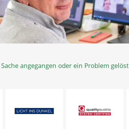
e Sache angegangen oder ein Problem gelöst