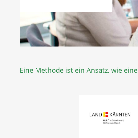
Eine Methode ist ein Ansatz, wie ein