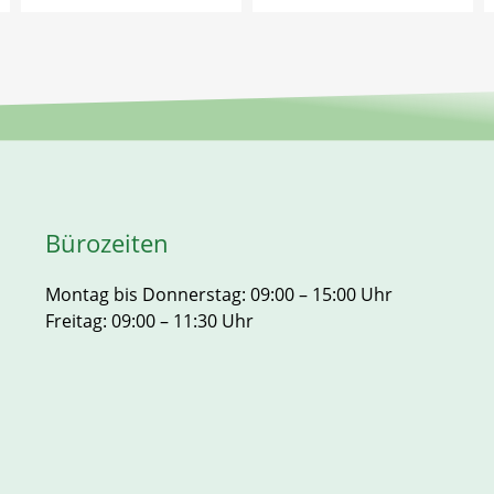
Bürozeiten
Montag bis Donnerstag: 09:00 – 15:00 Uhr
Freitag: 09:00 – 11:30 Uhr