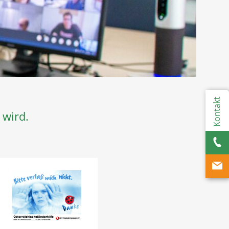
Kontakt
 wird.