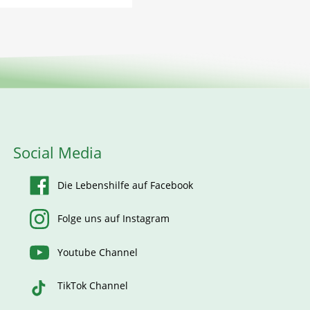
Social Media
Die Lebenshilfe auf Facebook
Folge uns auf Instagram
Youtube Channel
TikTok Channel