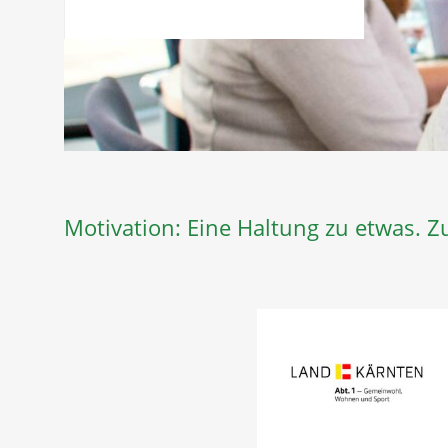
Motivation: Eine Haltung zu etwas. Zu