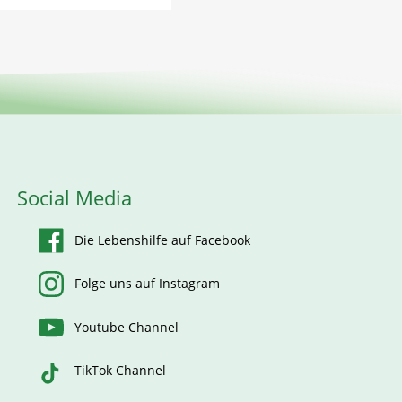
Social Media
Die Lebenshilfe auf Facebook
Folge uns auf Instagram
Youtube Channel
TikTok Channel