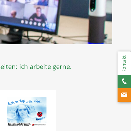
Kontakt
iten: ich arbeite gerne.