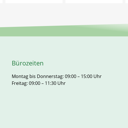
Bürozeiten
Montag bis Donnerstag: 09:00 – 15:00 Uhr
Freitag: 09:00 – 11:30 Uhr