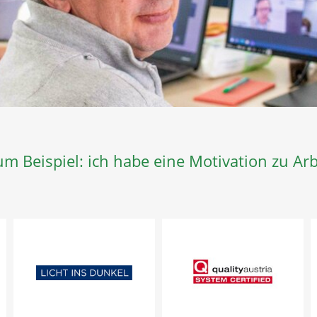
m Beispiel: ich habe eine Motivation zu Arbe