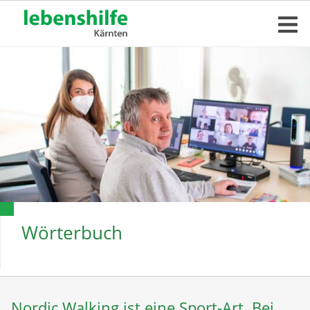
Wörterbuch
Nordic Walking ist eine Sport-Art. Bei