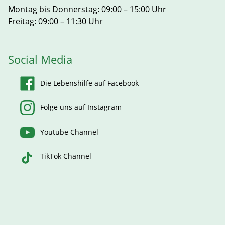
Montag bis Donnerstag: 09:00 – 15:00 Uhr
Freitag: 09:00 – 11:30 Uhr
Social Media
Die Lebenshilfe auf Facebook
Folge uns auf Instagram
Youtube Channel
TikTok Channel