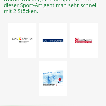
dieser Sport-Art geht man sehr schnell
mit 2 Stöcken.