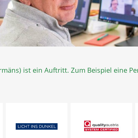
mäns) ist ein Auftritt. Zum Beispiel eine 