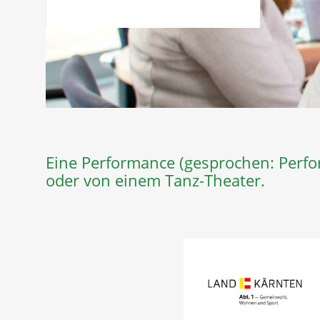
Eine Performance (gesprochen: Perfor
oder von einem Tanz-Theater.