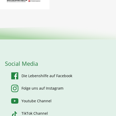
Social Media
Die Lebenshilfe auf Facebook
Folge uns auf Instagram
Youtube Channel
TikTok Channel