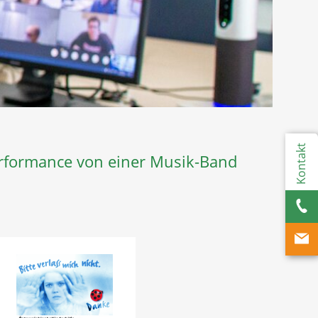
Kontakt
Performance von einer Musik-Band