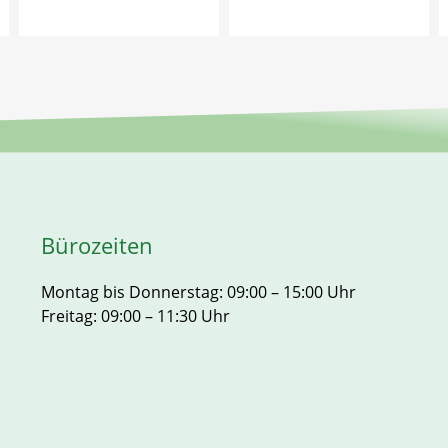
Bürozeiten
Montag bis Donnerstag: 09:00 – 15:00 Uhr
Freitag: 09:00 – 11:30 Uhr