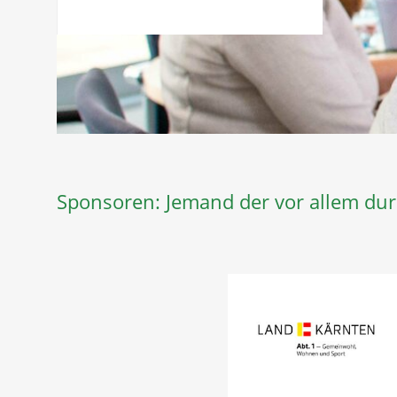
Sponsoren: Jemand der vor allem dur