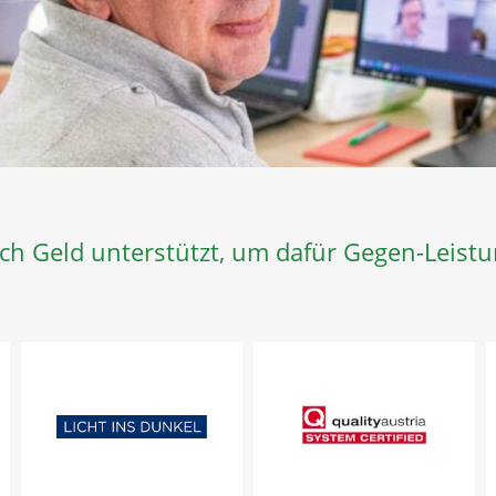
ch Geld unterstützt, um dafür Gegen-Leistu