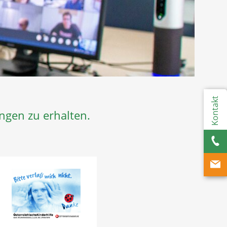
Kontakt
ngen zu erhalten.