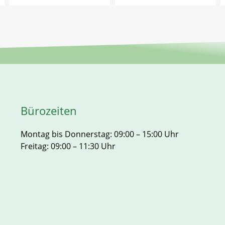
Bürozeiten
Montag bis Donnerstag: 09:00 – 15:00 Uhr
Freitag: 09:00 – 11:30 Uhr