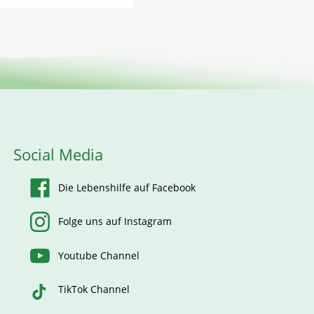
Social Media
Die Lebenshilfe auf Facebook
Folge uns auf Instagram
Youtube Channel
TikTok Channel