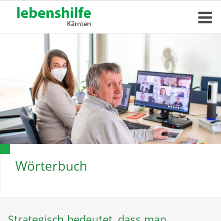
Wörterbuch
Strategisch bedeutet, dass man