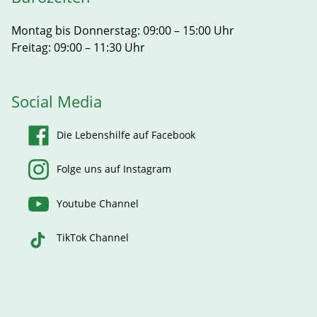
Montag bis Donnerstag: 09:00 – 15:00 Uhr
Freitag: 09:00 – 11:30 Uhr
Social Media
Die Lebenshilfe auf Facebook
Folge uns auf Instagram
Youtube Channel
TikTok Channel