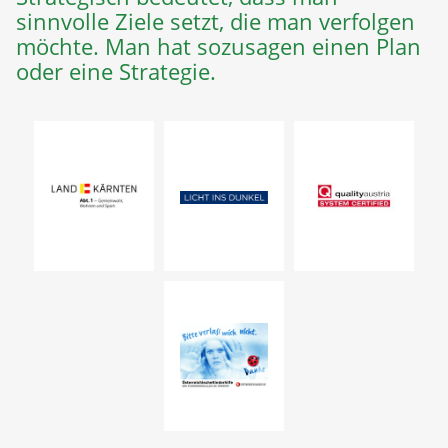
sinnvolle Ziele setzt, die man verfolgen
möchte. Man hat sozusagen einen Plan
oder eine Strategie.