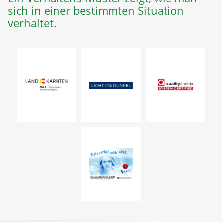
sich in einer bestimmten Situation
verhaltet.