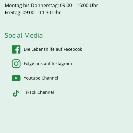
Montag bis Donnerstag: 09:00 – 15:00 Uhr
Freitag: 09:00 – 11:30 Uhr
Social Media
Die Lebenshilfe auf Facebook
Folge uns auf Instagram
Youtube Channel
TikTok Channel