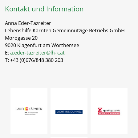
Kontakt und Information
Anna Eder-Tazreiter
Lebenshilfe Kärnten Gemeinnützige Betriebs GmbH
Morogasse 20
9020 Klagenfurt am Wörthersee
E:
a.eder-tazreiter@lh-k.at
T: +43 (0)676/848 380 203