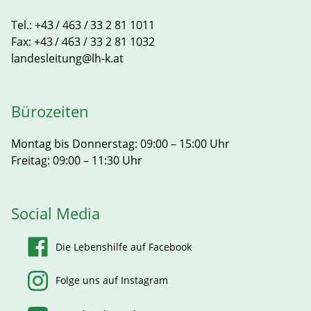
Tel.:
+43 / 463 / 33 2 81 1011
Fax:
+43 / 463 / 33 2 81 1032
landesleitung@lh-k.at
Bürozeiten
Montag bis Donnerstag: 09:00 – 15:00 Uhr
Freitag: 09:00 – 11:30 Uhr
Social Media
Die Lebenshilfe auf Facebook
Folge uns auf Instagram