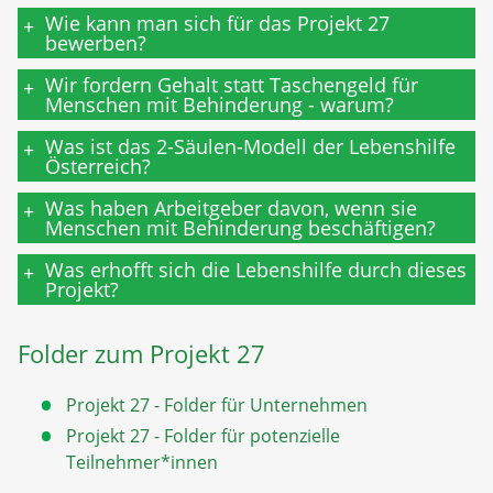
Wie kann man sich für das Projekt 27
+
bewerben?
Wir fordern Gehalt statt Taschengeld für
+
Menschen mit Behinderung - warum?
Was ist das 2-Säulen-Modell der Lebenshilfe
+
Österreich?
Was haben Arbeitgeber davon, wenn sie
+
Menschen mit Behinderung beschäftigen?
Was erhofft sich die Lebenshilfe durch dieses
+
Projekt?
Folder zum Projekt 27
Projekt 27 - Folder für Unternehmen
Projekt 27 - Folder für potenzielle
Teilnehmer*innen