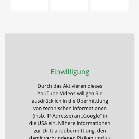
Einwilligung
Durch das Aktivieren dieses
YouTube-Videos willigen Sie
ausdrücklich in die Übermittlung
von technischen Informationen
(insb. IP-Adresse) an „Google“ in
die USA ein. Nähere Informationen
zur Drittlandübermittlung, den
damit verbundenen Risiken und zu