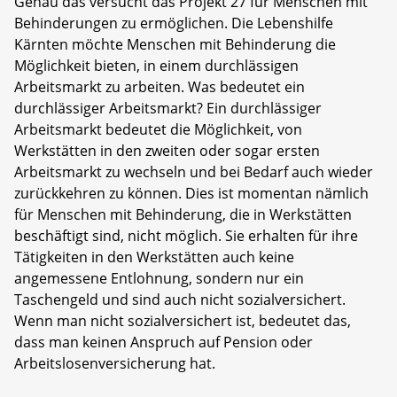
Genau das versucht das Projekt 27 für Menschen mit
Behinderungen zu ermöglichen. Die Lebenshilfe
Kärnten möchte Menschen mit Behinderung die
Möglichkeit bieten, in einem durchlässigen
Arbeitsmarkt zu arbeiten. Was bedeutet ein
durchlässiger Arbeitsmarkt? Ein durchlässiger
Arbeitsmarkt bedeutet die Möglichkeit, von
Werkstätten in den zweiten oder sogar ersten
Arbeitsmarkt zu wechseln und bei Bedarf auch wieder
zurückkehren zu können. Dies ist momentan nämlich
für Menschen mit Behinderung, die in Werkstätten
beschäftigt sind, nicht möglich. Sie erhalten für ihre
Tätigkeiten in den Werkstätten auch keine
angemessene Entlohnung, sondern nur ein
Taschengeld und sind auch nicht sozialversichert.
Wenn man nicht sozialversichert ist, bedeutet das,
dass man keinen Anspruch auf Pension oder
Arbeitslosenversicherung hat.