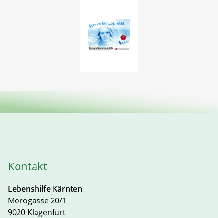
Kontakt
Lebenshilfe Kärnten
Morogasse 20/1
9020 Klagenfurt