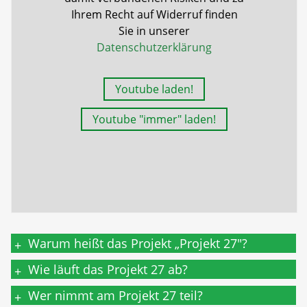
Ihrem Recht auf Widerruf finden
Sie in unserer
Datenschutzerklärung
Youtube laden!
Youtube "immer" laden!
Warum heißt das Projekt „Projekt 27"?
+
Wie läuft das Projekt 27 ab?
+
Wer nimmt am Projekt 27 teil?
+