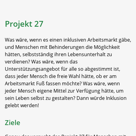
Projekt 27
Was wäre, wenn es einen inklusiven Arbeitsmarkt gäbe,
und Menschen mit Behinderungen die Möglichkeit
hätten, selbstständig ihren Lebensunterhalt zu
verdienen? Was wäre, wenn das
Unterstützungsangebot für alle so abgestimmt ist,
dass jeder Mensch die freie Wahl hätte, ob er am
Arbeitsmarkt Fuß fassen möchte? Was wäre, wenn
jeder Mensch eigene Mittel zur Verfügung hätte, um
sein Leben selbst zu gestalten? Dann würde Inklusion
gelebt werden!
Ziele