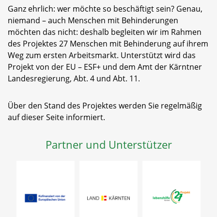
Ganz ehrlich: wer möchte so beschäftigt sein? Genau,
niemand – auch Menschen mit Behinderungen
möchten das nicht: deshalb begleiten wir im Rahmen
des Projektes 27 Menschen mit Behinderung auf ihrem
Weg zum ersten Arbeitsmarkt. Unterstützt wird das
Projekt von der EU – ESF+ und dem Amt der Kärntner
Landesregierung, Abt. 4 und Abt. 11.
Über den Stand des Projektes werden Sie regelmäßig
auf dieser Seite informiert.
Partner und Unterstützer