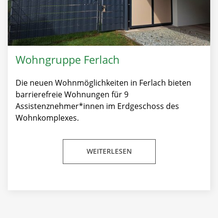
Wohngruppe Ferlach
Die neuen Wohnmöglichkeiten in Ferlach bieten
barrierefreie Wohnungen für 9
Assistenznehmer*innen im Erdgeschoss des
Wohnkomplexes.
WEITERLESEN