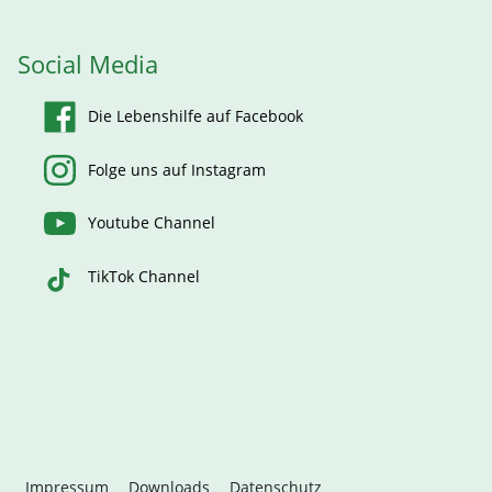
Social Media
Die Lebenshilfe auf Facebook
Folge uns auf Instagram
Youtube Channel
TikTok Channel
Impressum
Downloads
Datenschutz