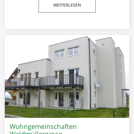
WEITERLESEN
Wohngemeinschaften
Waldmüllergasse