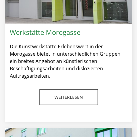
Werkstätte Morogasse
Die Kunstwerkstätte Erlebenswert in der
Morogasse bietet in unterschiedlichen Gruppen
ein breites Angebot an künstlerischen
Beschäftigungsarbeiten und dislozierten
Auftragsarbeiten.
WEITERLESEN