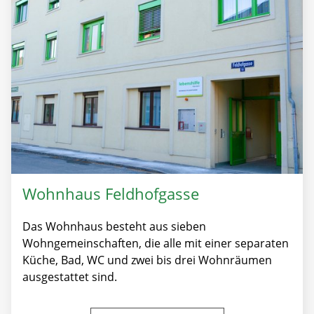
Wohnhaus Feldhofgasse
Das Wohnhaus besteht aus sieben
Wohngemeinschaften, die alle mit einer separaten
Küche, Bad, WC und zwei bis drei Wohnräumen
ausgestattet sind.