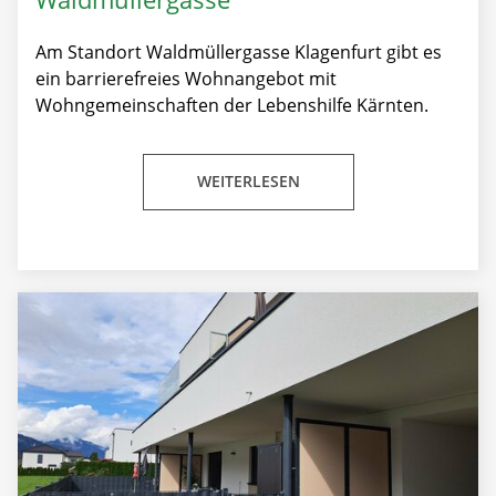
Am Standort Waldmüllergasse Klagenfurt gibt es
ein barrierefreies Wohnangebot mit
Wohngemeinschaften der Lebenshilfe Kärnten.
WEITERLESEN