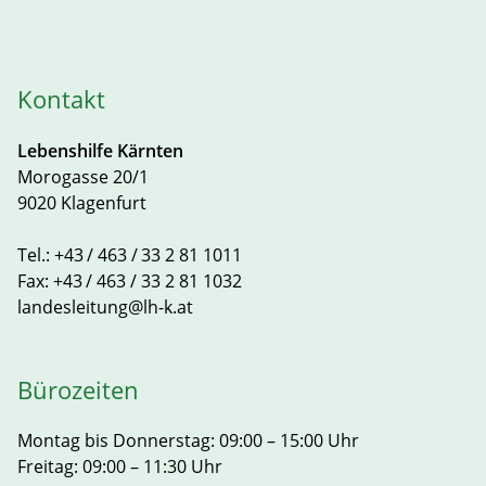
Kontakt
Lebenshilfe Kärnten
Morogasse 20/1
9020 Klagenfurt
Tel.:
+43 / 463 / 33 2 81 1011
Fax:
+43 / 463 / 33 2 81 1032
landesleitung@lh-k.at
Bürozeiten
Montag bis Donnerstag: 09:00 – 15:00 Uhr
Freitag: 09:00 – 11:30 Uhr