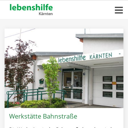
Werkstätte Bahnstraße