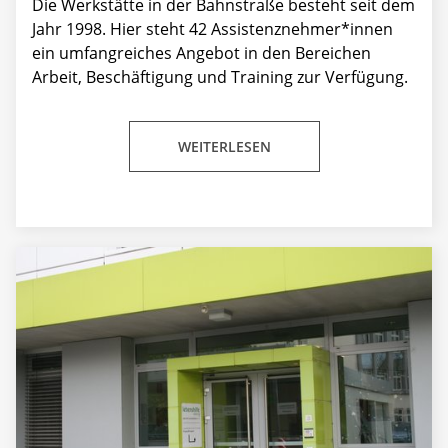
Die Werkstätte in der Bahnstraße besteht seit dem
Jahr 1998. Hier steht 42 Assistenznehmer*innen
ein umfangreiches Angebot in den Bereichen
Arbeit, Beschäftigung und Training zur Verfügung.
WEITERLESEN