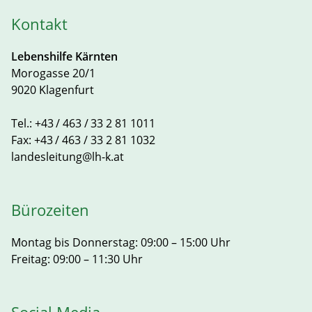
Kontakt
Lebenshilfe Kärnten
Morogasse 20/1
9020 Klagenfurt
Tel.:
+43 / 463 / 33 2 81 1011
Fax:
+43 / 463 / 33 2 81 1032
landesleitung@lh-k.at
Bürozeiten
Montag bis Donnerstag: 09:00 – 15:00 Uhr
Freitag: 09:00 – 11:30 Uhr