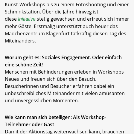
Kunst-Workshops bis zu einem Fotoshooting und einer
Schminkstation. Über die Jahre hinweg ist
diese
stetig gewachsen und erfreut sich immer
Initiative
mehr Gäste. Erstmalig unterstützt auch heuer das
Mädchenzentrum Klagenfurt tatkräftig diesen Tag des
Miteinanders.
Worum geht es: Soziales Engagement. Oder einfach
eine schöne Zeit!
Menschen mit Behinderungen erleben in Workshops
Neues und freuen sich über den Besuch.
Besucherinnen und Besucher erfahren dabei ein
unbeschreibliches Miteinander mit vielen amüsanten
und unvergesslichen Momenten.
Wie kann man sich beteiligen: Als Workshop-
Teilnehmer oder Gast
Damit der Aktionstag weiterwachsen kann, brauchen