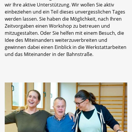
wir Ihre aktive Unterstützung. Wir wollen Sie aktiv
einbeziehen und ein Teil dieses unvergesslichen Tages
werden lassen. Sie haben die Möglichkeit, nach Ihren
Zeitvorgaben einen Workshop zu betreuen und
mitzugestalten. Oder Sie helfen mit einem Besuch, die
Idee des Miteinanders weiterzuverbreiten und
gewinnen dabei einen Einblick in die Werkstattarbeiten
und das Miteinander in der Bahnstraße.