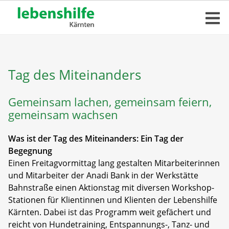
Tag des Miteinanders
Gemeinsam lachen, gemeinsam feiern,
gemeinsam wachsen
Was ist der Tag des Miteinanders: Ein Tag der
Begegnung
Einen Freitagvormittag lang gestalten Mitarbeiterinnen
und Mitarbeiter der Anadi Bank in der Werkstätte
Bahnstraße einen Aktionstag mit diversen Workshop-
Stationen für Klientinnen und Klienten der Lebenshilfe
Kärnten. Dabei ist das Programm weit gefächert und
reicht von Hundetraining, Entspannungs-, Tanz- und