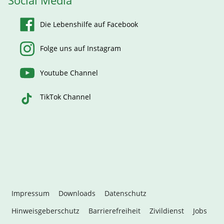
Social Media
Die Lebenshilfe auf Facebook
Folge uns auf Instagram
Youtube Channel
TikTok Channel
Impressum
Downloads
Datenschutz
Hinweisgeberschutz
Barrierefreiheit
Zivildienst
Jobs