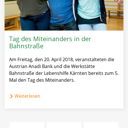
Tag des Miteinanders in der
Bahnstraße
Am Freitag, den 20. April 2018, veranstalteten die
Austrian Anadi Bank und die Werkstätte
Bahnstraße der Lebenshilfe Kärnten bereits zum 5.
Mal den Tag des Miteinanders.
Weiterlesen