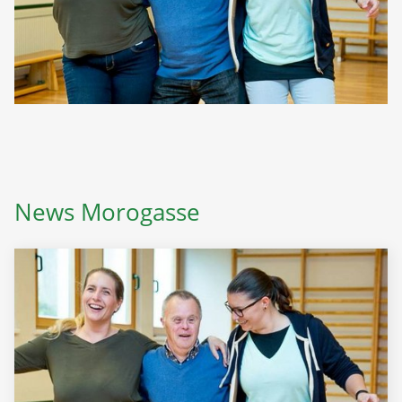
News Morogasse